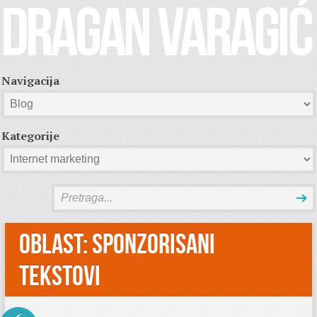
Navigacija
Kategorije
Oblast:
Sponzorisani
tekstovi