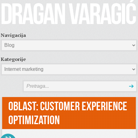
Navigacija
Kategorije
Oblast:
Customer Experience
Optimization