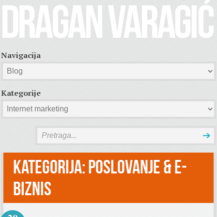
Navigacija
Kategorije
Kategorija:
Poslovanje & E-
biznis